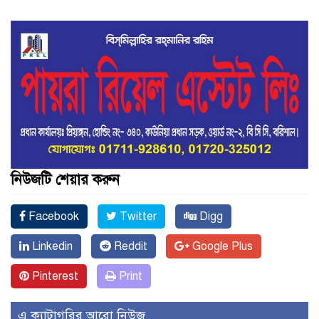
নিউজটি শেয়ার করুন
Facebook
Twitter
Digg
Linkedin
Reddit
Google Plus
Pinterest
Print
এ ক্যাটাগরির আরো নিউজ