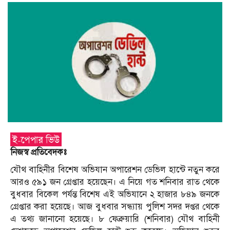
নিজস্ব প্রতিবেদকঃ
যৌথ বাহিনীর বিশেষ অভিযান অপারেশন ডেভিল হান্টে নতুন করে
আরও ৫৯১ জন গ্রেপ্তার হয়েছেন। এ নিয়ে গত শনিবার রাত থেকে
বুধবার বিকেল পর্যন্ত বিশেষ এই অভিযানে ২ হাজার ৮৪৯ জনকে
গ্রেপ্তার করা হয়েছে। আজ বুধবার সন্ধ্যায় পুলিশ সদর দপ্তর থেকে
এ তথ্য জানানো হয়েছে। ৮ ফেব্রুয়ারি (শনিবার) যৌথ বাহিনী