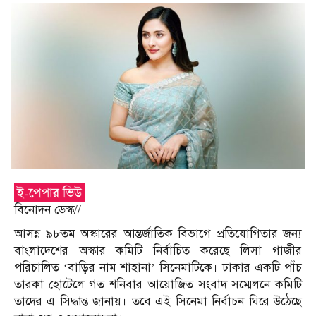
বিনোদন ডেস্ক//
আসন্ন ৯৮তম অস্কারের আন্তর্জাতিক বিভাগে প্রতিযোগিতার জন্য
বাংলাদেশের অস্কার কমিটি নির্বাচিত করেছে লিসা গাজীর
পরিচালিত ‘বাড়ির নাম শাহানা’ সিনেমাটিকে। ঢাকার একটি পাঁচ
তারকা হোটেলে গত শনিবার আয়োজিত সংবাদ সম্মেলনে কমিটি
তাদের এ সিদ্ধান্ত জানায়। তবে এই সিনেমা নির্বাচন ঘিরে উঠেছে