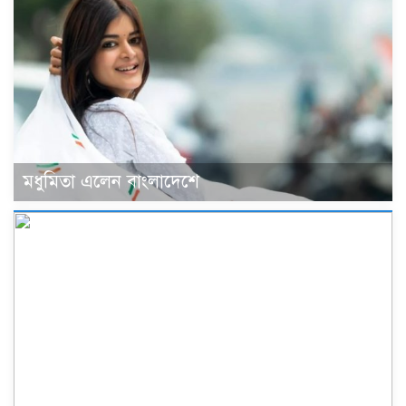
মধুমিতা এলেন বাংলাদেশে