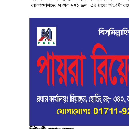
বাংলাদেশিদের সংখ্যা ৬৭২ জন। এর মধ্যে শিক্ষার্থী 