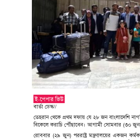
বার্তা ডেস্ক//
তেহরান থেকে প্রথম দফায় যে ২৮ জন বাংলাদেশি নাগর
বিকেলে করাচি পৌঁছাবেন। আগামী সোমবার (৩০ জুন)
রোববার (২৯ জুন) পররাষ্ট্র মন্ত্রণালয়ের একজন কর