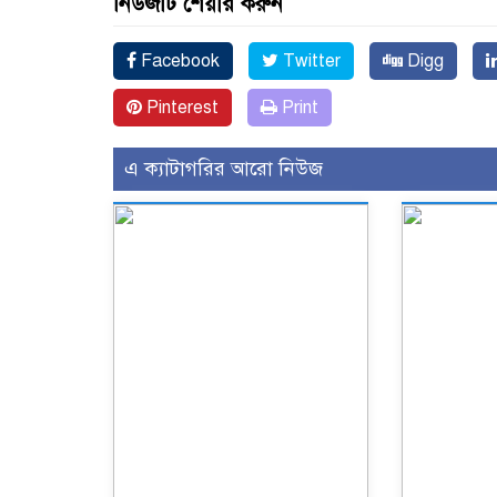
নিউজটি শেয়ার করুন
Facebook
Twitter
Digg
Pinterest
Print
এ ক্যাটাগরির আরো নিউজ