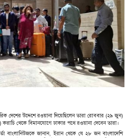
িক দেশের উদ্দেশে রওয়ানা দিয়েছিলেন তারা রোববার (২৯ জুন)
 করাচি থেকে বিমানযোগে ঢাকার পথে রওয়ানা দেবেন তারা।
্মকর্তা বাংলানিউজকে জানান, ইরান থেকে যে ২৮ জন বাংলাদেশি