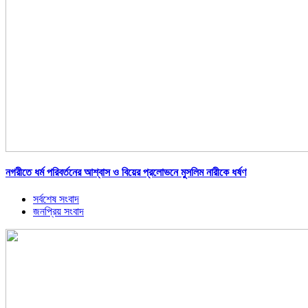
নগরীতে ধর্ম পরিবর্তনের আশ্বাস ও বিয়ের প্রলোভনে মুসলিম নারীকে ধর্ষণ
সর্বশেষ সংবাদ
জনপ্রিয় সংবাদ