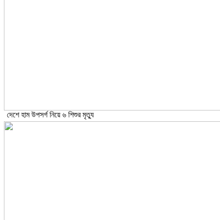
দেশে হাম উপসর্গ নিয়ে ৬ শিশুর মৃত্যু