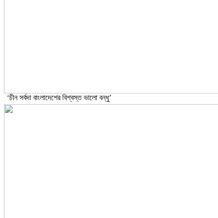
‘চীন সর্বদা বাংলাদেশের বিশ্বস্ত ভালো বন্ধু’