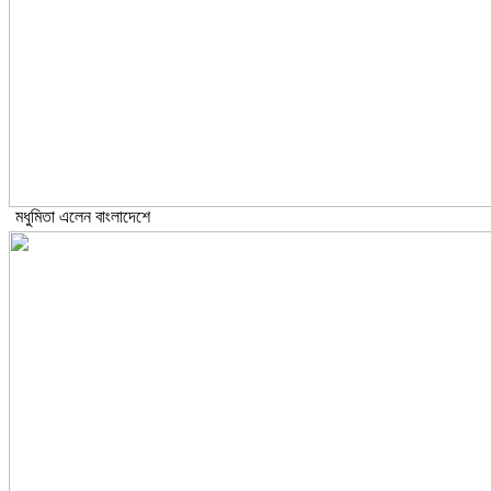
মধুমিতা এলেন বাংলাদেশে