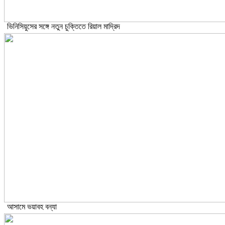
ভিনিসিয়ুসের সঙ্গে নতুন চুক্তিতে রিয়াল মাদ্রিদ
আসামে ভয়াবহ বন্যা