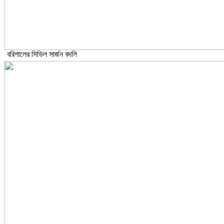
বরিশালের সিভিল সার্জন বদলি