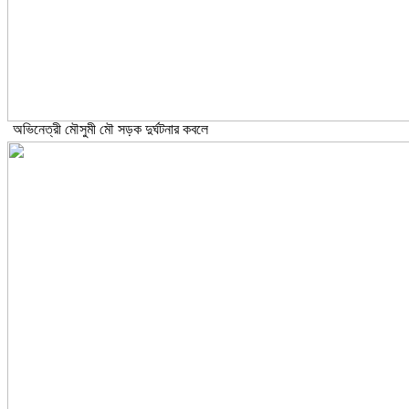
অভিনেত্রী মৌসুমী মৌ সড়ক দুর্ঘটনার কবলে