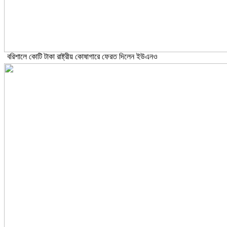
বরিশালে কোটি টাকা রাষ্ট্রীয় কোষাগারে ফেরত দিলেন ইউএনও