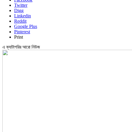
Twitter
Digg
Linkedin
Reddit
Google Plus
Pinterest
Print
এ ক্যাটাগরির আরো নিউজ