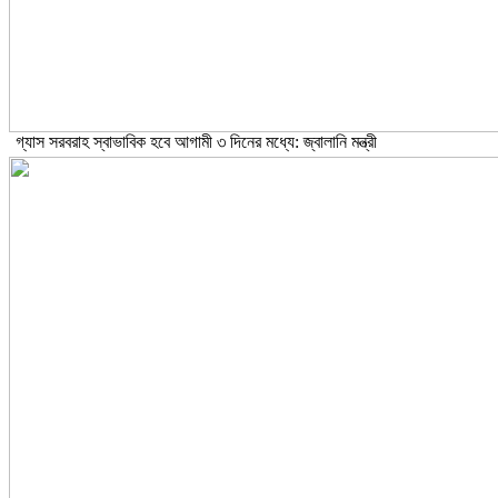
গ্যাস সরবরাহ স্বাভাবিক হবে আগামী ৩ দিনের মধ্যে: জ্বালানি মন্ত্রী