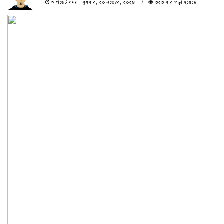
আপডেট সময় : বুধবার, ২০ নভেম্বর, ২০২৪
৩২৩ বার পড়া হয়েছে