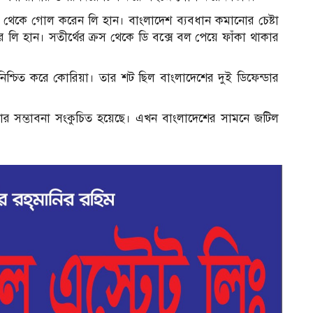
া থেকে গোল করেন লি হান। বাংলাদেশ ব্যবধান কমানোর চেষ্টা
হান। সতীর্থের ক্রস থেকে ডি বক্সে বল পেয়ে ফাঁকা থাকার
নিশ্চিত করে কোরিয়া। তার শট ছিল বাংলাদেশের দুই ডিফেন্ডার
লার সম্ভাবনা সংকুচিত হয়েছে। এখন বাংলাদেশের সামনে জটিল