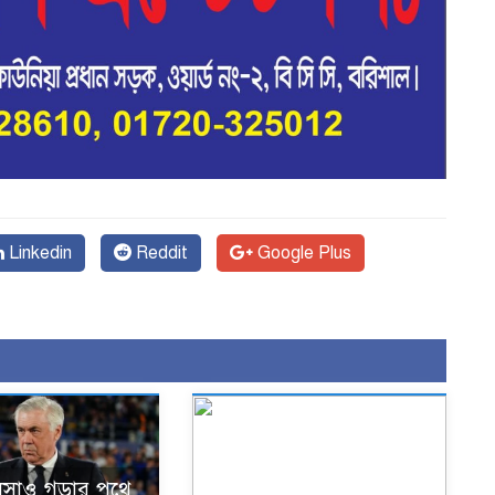
Linkedin
Reddit
Google Plus
েসাও গড়ার পথে