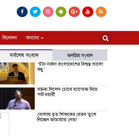
বিনোদন
অন্যান্য
সর্বশেষ সংবাদ
জনপ্রিয় সংবাদ
‘চীন সর্বদা বাংলাদেশের বিশ্বস্ত ভালো
বন্ধু’
বক্তব্য দিলেন চোখে ব্যান্ডেজ নিয়ে
পাটওয়ারী
ভোলায় মৃত শিক্ষকের বেতন তুলে
নিচ্ছেন জামায়াত নেতা