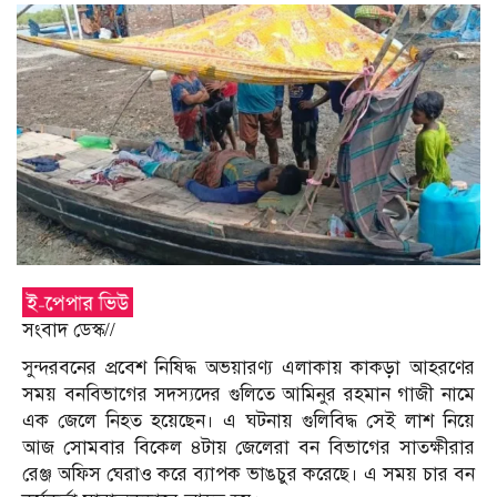
সংবাদ ডেস্ক//
সুন্দরবনের প্রবেশ নিষিদ্ধ অভয়ারণ্য এলাকায় কাকড়া আহরণের
সময় বনবিভাগের সদস্যদের গুলিতে আমিনুর রহমান গাজী নামে
এক জেলে নিহত হয়েছেন। এ ঘটনায় গুলিবিদ্ধ সেই লাশ নিয়ে
আজ সোমবার বিকেল ৪টায় জেলেরা বন বিভাগের সাতক্ষীরার
রেঞ্জ অফিস ঘেরাও করে ব্যাপক ভাঙচুর করেছে। এ সময় চার বন