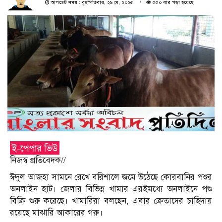
আপডেট সময় : বৃহস্পতিবার, ২৯ মে, ২০২৫
৫৫০ বার পড়া হয়েছে
নিজস্ব প্রতিবেদক//
ঈদুল আজহা সামনে রেখে বরিশালে জমে উঠেছে কোরবানির পশুর
অনলাইন হাট। জেলার বিভিন্ন খামার এরইমধ্যে অনলাইনে পশু
বিক্রি শুরু করেছে। খামারিরা বলছেন, এবার ক্রেতাদের চাহিদায়
রয়েছে মাঝারি আকারের গরু।