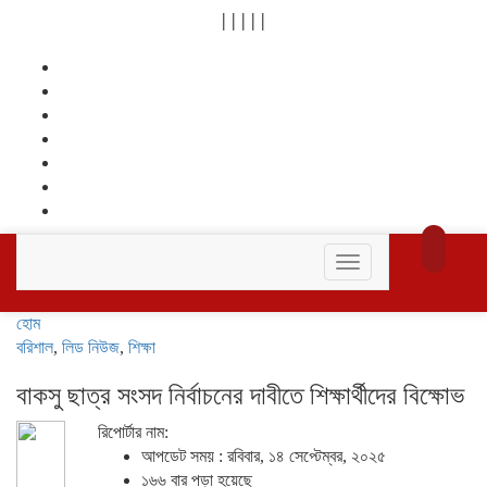
|
|
|
|
|
Toggle
navigation
হোম
বরিশাল
,
লিড নিউজ
,
শিক্ষা
বাকসু ছাত্র সংসদ নির্বাচনের দাবীতে শিক্ষার্থীদের বিক্ষোভ
রিপোর্টার নাম:
আপডেট সময় : রবিবার, ১৪ সেপ্টেম্বর, ২০২৫
১৬৬ বার পড়া হয়েছে