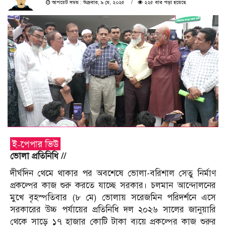
আপডেট সময় : শুক্রবার, ৯ মে, ২০২৫
২২৫ বার পড়া হয়েছে
ভোলা প্রতিনিধি //
দীর্ঘদিন থেমে থাকার পর অবশেষে ভোলা-বরিশাল সেতু নির্মাণ
প্রকল্পের কাজ শুরু করতে যাচ্ছে সরকার। চলমান আন্দোলনের
মুখে বৃহস্পতিবার (৮ মে) ভোলায় সরেজমিন পরিদর্শনে এসে
সরকারের উচ্চ পর্যায়ের প্রতিনিধি দল ২০২৬ সালের জানুয়ারি
থেকে সাড়ে ১৭ হাজার কোটি টাকা ব্যয়ে প্রকল্পের কাজ শুরুর