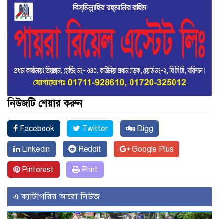
নিউজটি শেয়ার করুন
Facebook
Twitter
Digg
Linkedin
Reddit
Google Plus
Pinterest
Print
এ ক্যাটাগরির আরো নিউজ