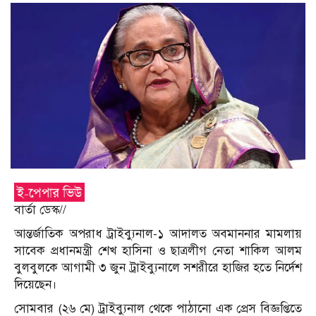
বার্তা ডেস্ক//
আন্তর্জাতিক অপরাধ ট্রাইব্যুনাল-১ আদালত অবমাননার মামলায়
সাবেক প্রধানমন্ত্রী শেখ হাসিনা ও ছাত্রলীগ নেতা শাকিল আলম
বুলবুলকে আগামী ৩ জুন ট্রাইব্যুনালে সশরীরে হাজির হতে নির্দেশ
দিয়েছেন।
সোমবার (২৬ মে) ট্রাইব্যুনাল থেকে পাঠানো এক প্রেস বিজ্ঞপ্তিতে