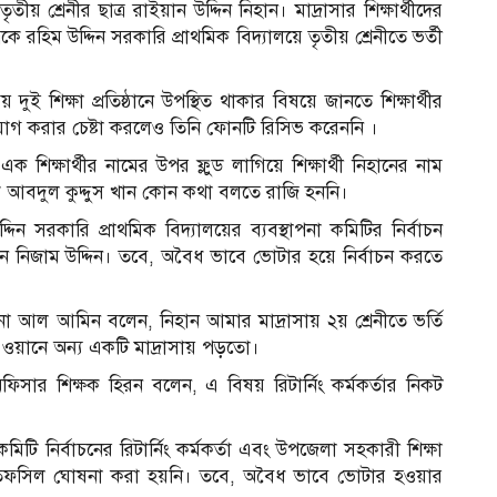
 শ্রেনীর ছাত্র রাইয়ান উদ্দিন নিহান। মাদ্রাসার শিক্ষার্থীদের
 রহিম উদ্দিন সরকারি প্রাথমিক বিদ্যালয়ে তৃতীয় শ্রেনীতে ভর্তী
ই শিক্ষা প্রতিষ্ঠানে উপস্থিত থাকার বিষয়ে জানতে শিক্ষার্থীর
গ করার চেষ্টা করলেও তিনি ফোনটি রিসিভ করেননি ।
ক শিক্ষার্থীর নামের উপর ফ্লুড লাগিয়ে শিক্ষার্থী নিহানের নাম
ষক আবদুল কুদ্দুস খান কোন কথা বলতে রাজি হননি।
ন সরকারি প্রাথমিক বিদ্যালয়ের ব্যবস্থাপনা কমিটির নির্বাচন
ন নিজাম উদ্দিন। তবে, অবৈধ ভাবে ভোটার হয়ে নির্বাচন করতে
া আল আমিন বলেন, নিহান আমার মাদ্রাসায় ২য় শ্রেনীতে ভর্তি
 ওয়ানে অন্য একটি মাদ্রাসায় পড়তো।
ং অফিসার শিক্ষক হিরন বলেন, এ বিষয় রিটার্নিং কর্মকর্তার নিকট
কমিটি নির্বাচনের রিটার্নিং কর্মকর্তা এবং উপজেলা সহকারী শিক্ষা
 তফসিল ঘোষনা করা হয়নি। তবে, অবৈধ ভাবে ভোটার হওয়ার