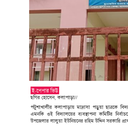
ছগির হোসেন, কলাপাড়া//
পটুশাখালীর কলাপাড়ায় মাদ্রাসা পড়ুয়া ছাত্রকে ব
এমনকি ওই বিদ্যালয়ের ব্যবস্থাপনা কমিটির নির্বাচন
উপজেলার লালুয়া ইউনিয়নের রহিম উদ্দিন সরকারি প্রা