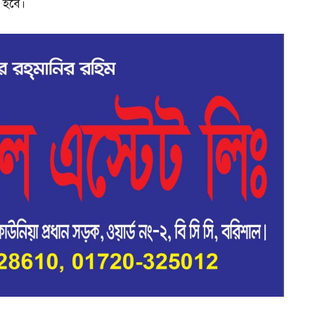
া হবে।