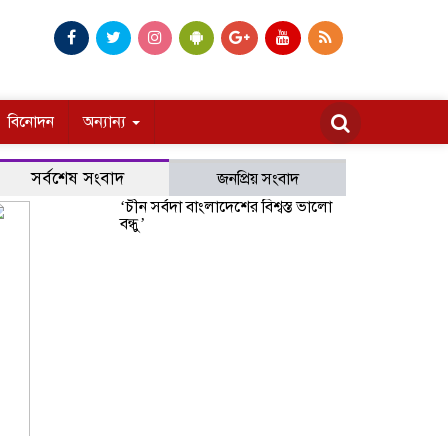
বিনোদন
অন্যান্য
সর্বশেষ সংবাদ
জনপ্রিয় সংবাদ
‘চীন সর্বদা বাংলাদেশের বিশ্বস্ত ভালো
বন্ধু’