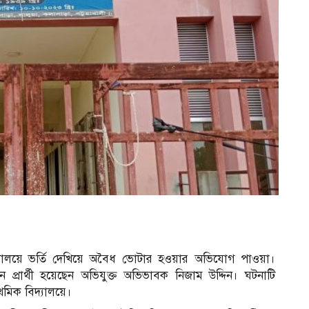
িদ্যালয়ে ভর্তি দেখিয়ে অবৈধ ভোটার হওয়ার অভিযোগ পাওয়া।
ে প্রার্থী হয়েছেন অভিযুক্ত অভিভাবক নিজাম উদ্দিন। ঘটনাটি
থমিক বিদ্যালয়ে।