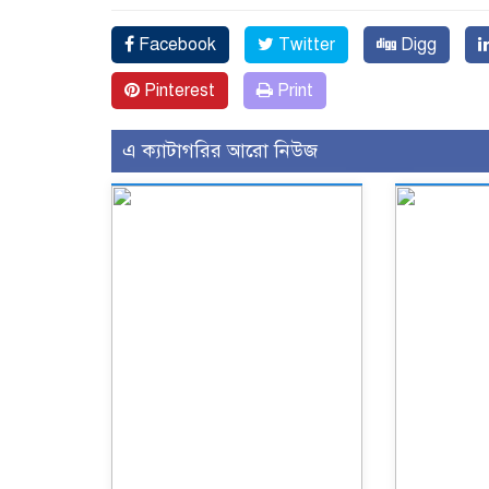
Facebook
Twitter
Digg
Pinterest
Print
এ ক্যাটাগরির আরো নিউজ