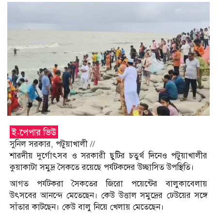
সুনিল সরকার, পটুয়াখালী //
শারদীয় দুর্গোৎসব ও সরকারী ছুটির চতুর্থ দিনেও পটুয়াখালীর
কুয়াকাটা সমুদ্র সৈকতে রয়েছে পর্যটকদের উচ্ছাসিত উপস্থিতি।
আগত পর্যটকরা সৈকতের জিরো পয়েন্টের বালুকাবেলায়
উৎসবের আনন্দে মেতেছেন। কেউ উত্তাল সমুদ্রের ঢেউয়ের সঙ্গে
সাঁতার কাটছেন। কেউ বালু নিয়ে খেলায় মেতেছেন।