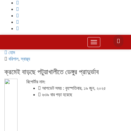
Toggle
navigation
হোম
বরিশাল
,
স্বাস্থ্য
ক্রমেই বাড়ছে পটুয়াখালীতে ডেঙ্গুর প্রাদুর্ভাব
রিপোর্টার নাম:
আপডেট সময় : বৃহস্পতিবার, ১৯ জুন, ২০২৫
৬৩৯ বার পড়া হয়েছে