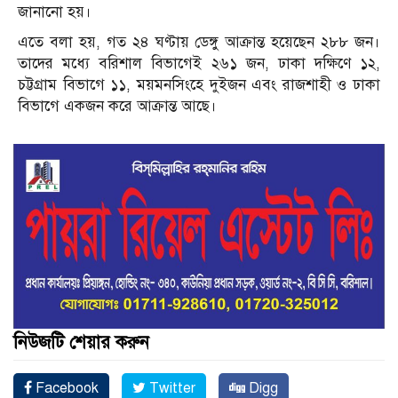
জানানো হয়।
এতে বলা হয়, গত ২৪ ঘণ্টায় ডেঙ্গু আক্রান্ত হয়েছেন ২৮৮ জন।
তাদের মধ্যে বরিশাল বিভাগেই ২৬১ জন, ঢাকা দক্ষিণে ১২,
চট্টগ্রাম বিভাগে ১১, ময়মনসিংহে দুইজন এবং রাজশাহী ও ঢাকা
বিভাগে একজন করে আক্রান্ত আছে।
নিউজটি শেয়ার করুন
Facebook
Twitter
Digg