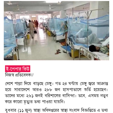
নিজস্ব প্রতিবেদক//
দেশে পাল্লা দিয়ে বাড়ছে ডেঙ্গু। গত ২৪ ঘণ্টায় ডেঙ্গু জ্বরে আক্রান্ত
হয়ে সারাদেশে আরও ২৮৮ জন হাসপাতালে ভর্তি হয়েছেন।
তাদের মধ্যে ২৬১ জনই বরিশালের বাসিন্দা। তবে, এসময় নতুন
করে কারো মৃত্যুর তথ্য পাওয়া যায়নি।
বুধবার (১১ জুন) স্বাস্থ্য অধিদপ্তরের স্বাস্থ্য সংবাদ বিজ্ঞপ্তিতে এ তথ্য