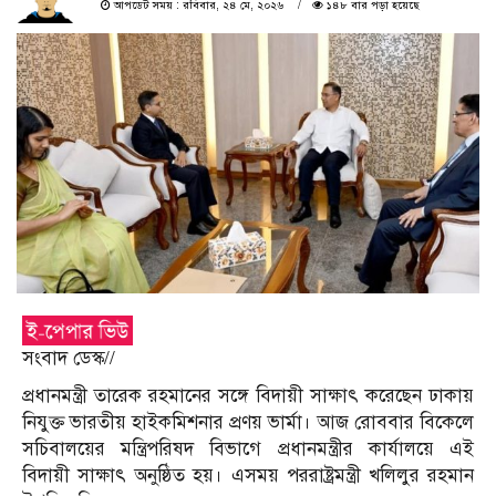
আপডেট সময় : রবিবার, ২৪ মে, ২০২৬
১৪৮ বার পড়া হয়েছে
সংবাদ ডেস্ক//
প্রধানমন্ত্রী তারেক রহমানের সঙ্গে বিদায়ী সাক্ষাৎ করেছেন ঢাকায়
নিযুক্ত ভারতীয় হাইকমিশনার প্রণয় ভার্মা। আজ রোববার বিকেলে
সচিবালয়ের মন্ত্রিপরিষদ বিভাগে প্রধানমন্ত্রীর কার্যালয়ে এই
বিদায়ী সাক্ষাৎ অনুষ্ঠিত হয়। এসময় পররাষ্ট্রমন্ত্রী খলিলুর রহমান