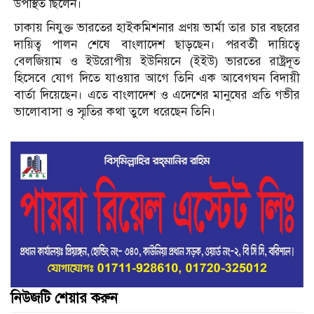
উপস্থিত ছিলেন।
ঢাকায় নিযুক্ত ভারতের হাইকমিশনার প্রণয় ভার্মা তার চার বছরের
দায়িত্ব পালন শেষে বাংলাদেশ ছাড়ছেন। পরবর্তী দায়িত্বে
বেলজিয়াম ও ইউরোপীয় ইউনিয়নে (ইইউ) ভারতের রাষ্ট্রদূত
হিসেবে যোগ দিতে যাওয়ার আগে তিনি এক আবেগঘন বিদায়ী
বার্তা দিয়েছেন। এতে বাংলাদেশ ও এদেশের মানুষের প্রতি গভীর
ভালোবাসা ও স্মৃতির কথা তুলে ধরেছেন তিনি।
নিউজটি শেয়ার করুন