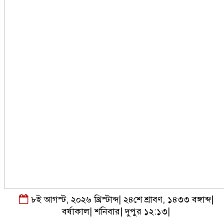
৮ই আগস্ট, ২০২৬ খ্রিস্টাব্দ
|
২৪শে শ্রাবণ, ১৪৩৩ বঙ্গাব্দ
|
বর্ষাকাল
|
শনিবার
|
দুপুর ১২:১৩
|