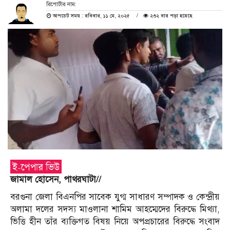
রিপোর্টার নাম:
আপডেট সময় : রবিবার, ১১ মে, ২০২৫
২৩২ বার পড়া হয়েছে
জামাল হোসেন, পাথরঘাটা//
বরগুনা জেলা বিএনপির সাবেক যুগ্ম সাধারণ সম্পাদক ও কেন্দ্রীয়
অলামা দলের সদস্য মাওলানা শামিম আহম্মেদের বিরুদ্ধে মিথ্যা,
ভিত্তি হীন তাঁর ব্যক্তিগত বিষয় নিয়ে অপপ্রচারের বিরুদ্ধে সংবাদ