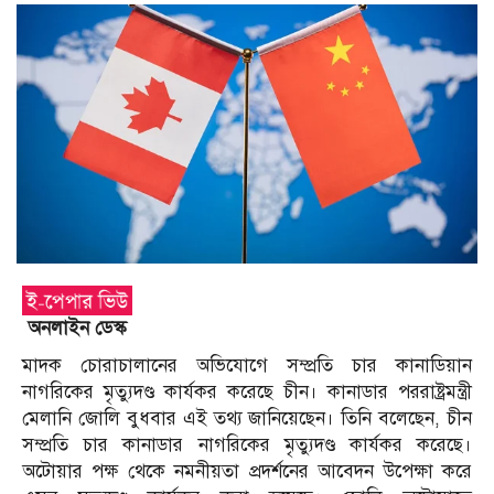
অনলাইন ডেস্ক
মাদক চোরাচালানের অভিযোগে সম্প্রতি চার কানাডিয়ান
নাগরিকের মৃত্যুদণ্ড কার্যকর করেছে চীন। কানাডার পররাষ্ট্রমন্ত্রী
মেলানি জোলি বুধবার এই তথ্য জানিয়েছেন। তিনি বলেছেন, চীন
সম্প্রতি চার কানাডার নাগরিকের মৃত্যুদণ্ড কার্যকর করেছে।
অটোয়ার পক্ষ থেকে নমনীয়তা প্রদর্শনের আবেদন উপেক্ষা করে