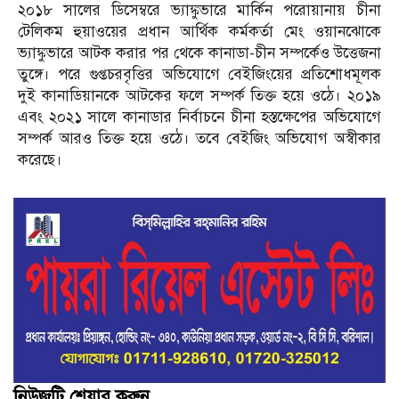
২০১৮ সালের ডিসেম্বরে ভ্যাঙ্কুভারে মার্কিন পরোয়ানায় চীনা
টেলিকম হুয়াওয়ের প্রধান আর্থিক কর্মকর্তা মেং ওয়ানঝোকে
ভ্যাঙ্কুভারে আটক করার পর থেকে কানাডা-চীন সম্পর্কেও উত্তেজনা
তুঙ্গে। পরে গুপ্তচরবৃত্তির অভিযোগে বেইজিংয়ের প্রতিশোধমূলক
দুই কানাডিয়ানকে আটকের ফলে সম্পর্ক তিক্ত হয়ে ওঠে। ২০১৯
এবং ২০২১ সালে কানাডার নির্বাচনে চীনা হস্তক্ষেপের অভিযোগে
সম্পর্ক আরও তিক্ত হয়ে ওঠে। তবে বেইজিং অভিযোগ অস্বীকার
করেছে।
নিউজটি শেয়ার করুন