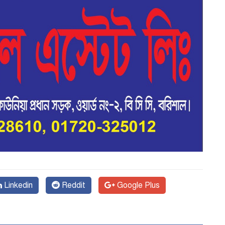
Linkedin
Reddit
Google Plus