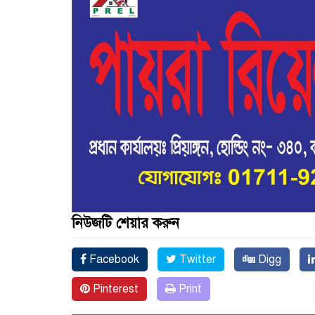
নিউজটি শেয়ার করুন
Facebook
Twitter
Digg
Pinterest
Print