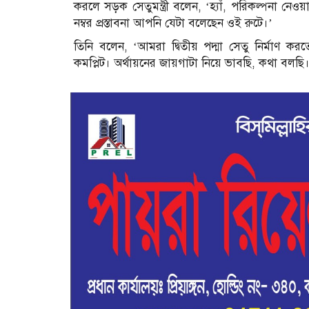
করলে সড়ক সেতুমন্ত্রী বলেন, ‌‘হ্যাঁ, পরিকল্পনা নেওয
নম্বর প্রস্তাবনা আপনি যেটা বলেছেন ওই রুটে।’
তিনি বলেন, ‘আমরা দ্বিতীয় পদ্মা সেতু নির্মাণ ক
কমপ্লিট। অর্থায়নের জায়গাটা নিয়ে ভাবছি, কথা বলছি। 