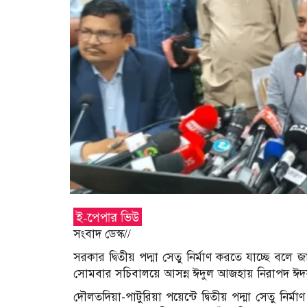
সংবাদ ডেস্ক//
সরকার দ্বিতীয় পদ্মা সেতু নির্মাণ করতে যাচ্ছে ব
সোমবার সচিবালয়ে আসন্ন ঈদুল আজহায় নিরাপদ ঈদযাত্র
দৌলতদিয়া-পাটুরিয়া পয়েন্টে দ্বিতীয় পদ্মা সেতু নির