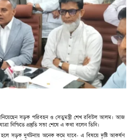
লে জানিয়েছেন সড়ক পরিবহন ও সেতুমন্ত্রী শেখ রবিউল আলম। আজ
া নিশ্চিতে প্রস্তুতি সভা শেষে এ কথা বলেন তিনি।
্মাণ হলে সড়ক দুর্ঘটনায় অনেক কমে যাবে- এ বিষয়ে দৃষ্টি আকর্ষণ